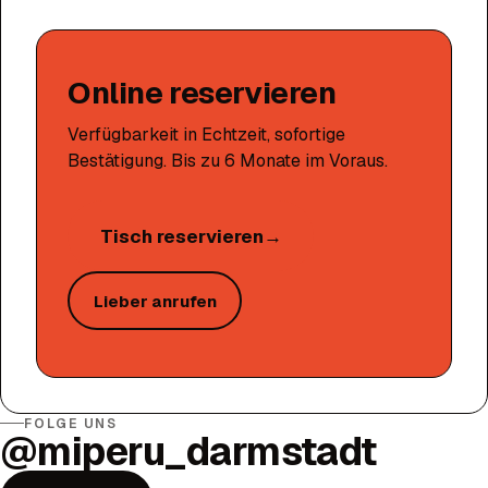
Online reservieren
Verfügbarkeit in Echtzeit, sofortige
Bestätigung. Bis zu 6 Monate im Voraus.
Tisch reservieren
→
Lieber anrufen
FOLGE UNS
@miperu_darmstadt