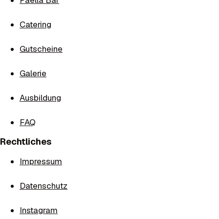
Paella Bar
Catering
Gutscheine
Galerie
Ausbildung
FAQ
Rechtliches
Impressum
Datenschutz
Instagram