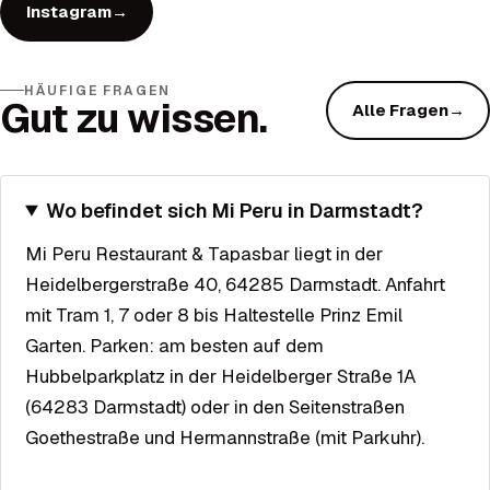
Instagram
→
HÄUFIGE FRAGEN
Gut zu wissen.
Alle Fragen
→
Wo befindet sich Mi Peru in Darmstadt?
Mi Peru Restaurant & Tapasbar liegt in der
Heidelbergerstraße 40, 64285 Darmstadt. Anfahrt
mit Tram 1, 7 oder 8 bis Haltestelle Prinz Emil
Garten. Parken: am besten auf dem
Hubbelparkplatz in der Heidelberger Straße 1A
(64283 Darmstadt) oder in den Seitenstraßen
Goethestraße und Hermannstraße (mit Parkuhr).