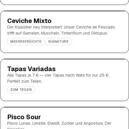
Ceviche Mixto
Der Klassiker neu interpretiert: Unser Ceviche de Pescado
trifft auf Garnelen, Muscheln, Tintenfisch und Oktopus.
MEERESFRÜCHTE
SIGNATURE
Tapas Variadas
Alle Tapas je 7 € — vier Tapas nach Wahl für nur 25 €.
Perfekt zum Teilen.
ZUM TEILEN
Pisco Sour
Pisco Lunas, Limette, Eiweiß, Zucker und Angostura. Der