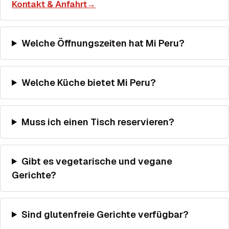
Kontakt & Anfahrt
→
Welche Öffnungszeiten hat Mi Peru?
Welche Küche bietet Mi Peru?
Muss ich einen Tisch reservieren?
Gibt es vegetarische und vegane
Gerichte?
Sind glutenfreie Gerichte verfügbar?