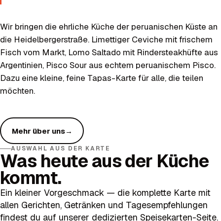
Wir bringen die ehrliche Küche der peruanischen Küste an
die Heidelbergerstraße. Limettiger Ceviche mit frischem
Fisch vom Markt, Lomo Saltado mit Rindersteakhüfte aus
Argentinien, Pisco Sour aus echtem peruanischem Pisco.
Dazu eine kleine, feine Tapas-Karte für alle, die teilen
möchten.
Mehr über uns
→
AUSWAHL AUS DER KARTE
Was heute aus der Küche
kommt.
Ein kleiner Vorgeschmack — die komplette Karte mit
allen Gerichten, Getränken und Tagesempfehlungen
findest du auf unserer dedizierten Speisekarten-Seite.