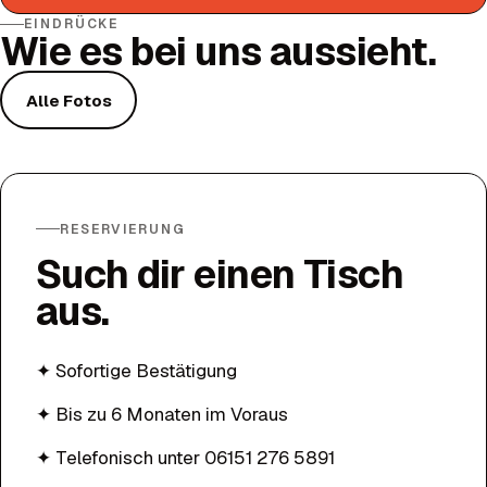
EINDRÜCKE
Wie es bei uns aussieht.
Alle Fotos
RESERVIERUNG
Such dir einen Tisch
aus.
✦
Sofortige Bestätigung
✦
Bis zu 6 Monaten im Voraus
✦
Telefonisch unter 06151 276 5891