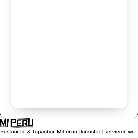
Restaurant & Tapasbar. Mitten in Darmstadt servieren wir