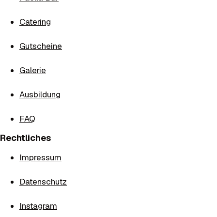
Catering
Gutscheine
Galerie
Ausbildung
FAQ
Rechtliches
Impressum
Datenschutz
Instagram